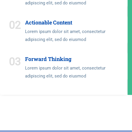
adipiscing elit, sed do eiusmod
Actionable Content
02
Lorem ipsum dolor sit amet, consectetur
adipiscing elit, sed do eiusmod
Forward Thinking
03
Lorem ipsum dolor sit amet, consectetur
adipiscing elit, sed do eiusmod