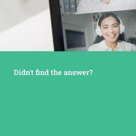
Didn't find the answer?