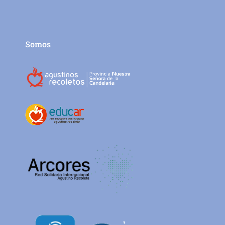
Somos