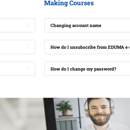
Making Courses
Changing account name
How do I unsubscribe from EDUMA e-
How do I change my password?