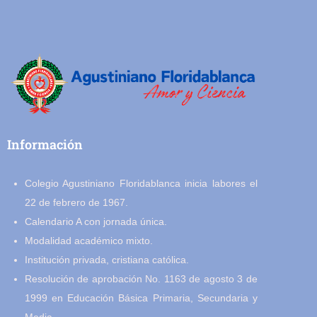
Información
Colegio Agustiniano Floridablanca inicia labores el
22 de febrero de 1967.
Calendario A con jornada única.
Modalidad académico mixto.
Institución privada, cristiana católica.
Resolución de aprobación No. 1163 de agosto 3 de
1999 en Educación Básica Primaria, Secundaria y
Media.