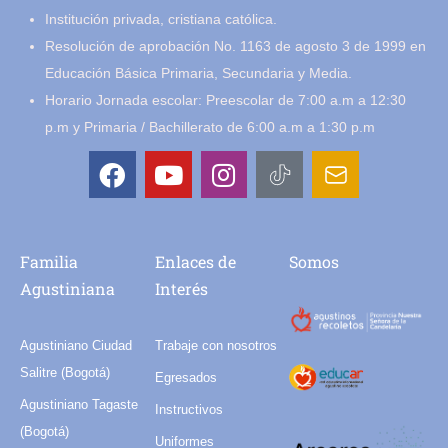
Institución privada, cristiana católica.
Resolución de aprobación No. 1163 de agosto 3 de 1999 en
Educación Básica Primaria, Secundaria y Media.
Horario Jornada escolar: Preescolar de 7:00 a.m a 12:30
p.m y Primaria / Bachillerato de 6:00 a.m a 1:30 p.m
Familia
Enlaces de
Somos
Agustiniana
Interés
Agustiniano Ciudad
Trabaje con nosotros
Salitre (Bogotá)
Egresados
Agustiniano Tagaste
Instructivos
(Bogotá)
Uniformes