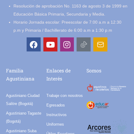
Resolución de aprobación No. 1163 de agosto 3 de 1999 en
Educación Básica Primaria, Secundaria y Media.
Horario Jornada escolar: Preescolar de 7:00 a.m a 12:30
p.m y Primaria / Bachillerato de 6:00 a.m a 1:30 p.m
Familia
Enlaces de
Somos
Agustiniana
Interés
Agustiniano Ciudad
Trabaje con nosotros
Salitre (Bogotá)
Egresados
Agustiniano Tagaste
Instructivos
(Bogotá)
Uniformes
Agustiniano Suba
Útiles Escolares