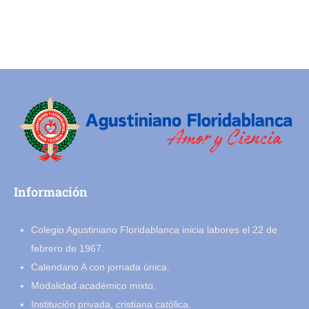
Información
Colegio Agustiniano Floridablanca inicia labores el 22 de
febrero de 1967.
Calendario A con jornada única.
Modalidad académico mixto.
Institución privada, cristiana católica.