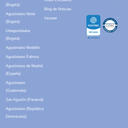
(Bogotá)
Blog de Noticias
Agustiniano Norte
Intranet
(Bogotá)
Uniagustiniana
(Bogotá)
Agustiniano Medellin
Agustiniano Palmira
Agustiniano de Madrid
(España)
Agustiniano
(Guatemala)
San Agustín (Panamá)
Agustiniano (República
Dominicana)