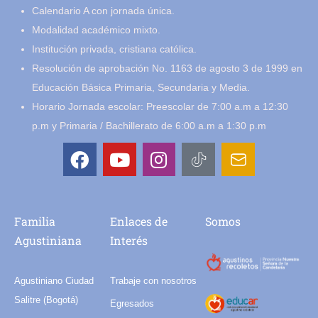
Calendario A con jornada única.
Modalidad académico mixto.
Institución privada, cristiana católica.
Resolución de aprobación No. 1163 de agosto 3 de 1999 en
Educación Básica Primaria, Secundaria y Media.
Horario Jornada escolar: Preescolar de 7:00 a.m a 12:30
p.m y Primaria / Bachillerato de 6:00 a.m a 1:30 p.m
Familia
Enlaces de
Somos
Agustiniana
Interés
Agustiniano Ciudad
Trabaje con nosotros
Salitre (Bogotá)
Egresados