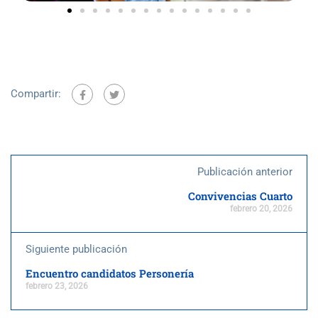
Compartir:
Publicación anterior
Convivencias Cuarto
febrero 20, 2026
Siguiente publicación
Encuentro candidatos Personería
febrero 23, 2026