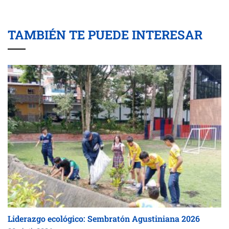
TAMBIÉN TE PUEDE INTERESAR
Liderazgo ecológico: Sembratón Agustiniana 2026