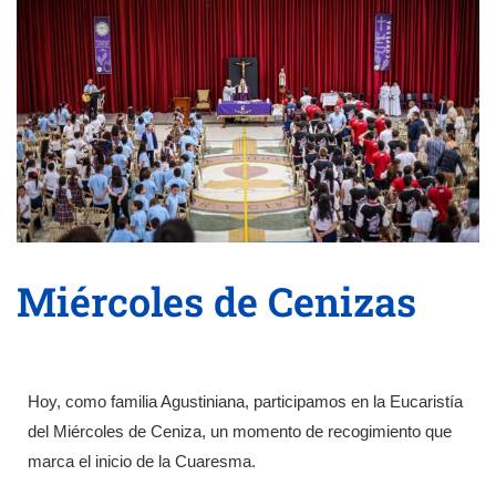
Miércoles de Cenizas
Hoy, como familia Agustiniana, participamos en la Eucaristía
del Miércoles de Ceniza, un momento de recogimiento que
marca el inicio de la Cuaresma.