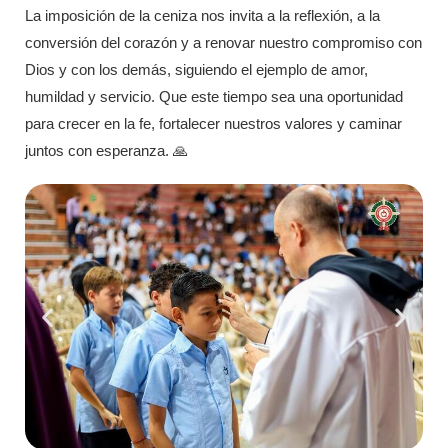
La imposición de la ceniza nos invita a la reflexión, a la
conversión del corazón y a renovar nuestro compromiso con
Dios y con los demás, siguiendo el ejemplo de amor,
humildad y servicio. Que este tiempo sea una oportunidad
para crecer en la fe, fortalecer nuestros valores y caminar
juntos con esperanza. 🙏