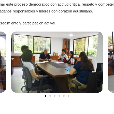
r este proceso democrático con actitud crítica, respeto y competenc
adanos responsables y líderes con corazón agustiniano.
cimiento y participación activa!