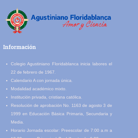
Información
Colegio Agustiniano Floridablanca inicia labores el
22 de febrero de 1967.
Calendario A con jornada única.
Modalidad académico mixto.
Institución privada, cristiana católica.
Resolución de aprobación No. 1163 de agosto 3 de
1999 en Educación Básica Primaria, Secundaria y
Media.
Horario Jornada escolar: Preescolar de 7:00 a.m a