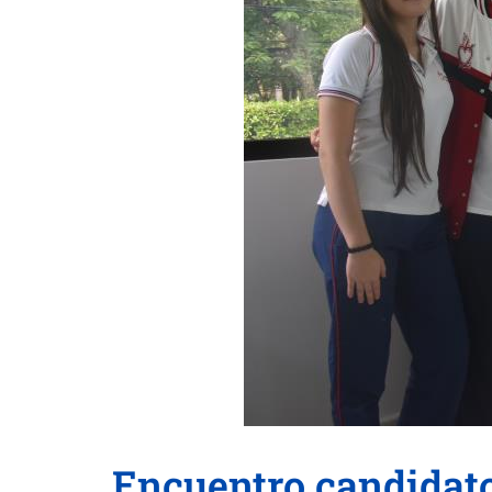
Encuentro candidat