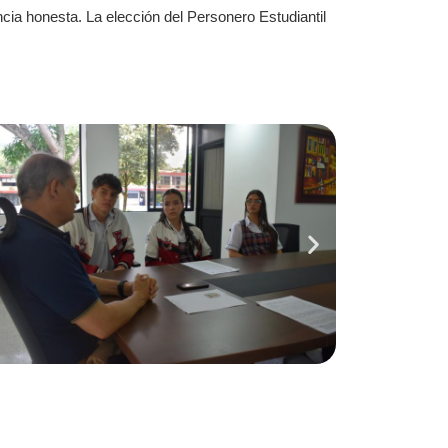
ia honesta. La elección del Personero Estudiantil