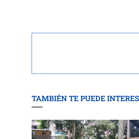
TAMBIÉN TE PUEDE INTERE