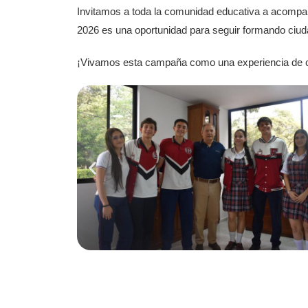
Invitamos a toda la comunidad educativa a acompaña
2026 es una oportunidad para seguir formando ciud
¡Vivamos esta campaña como una experiencia de cre