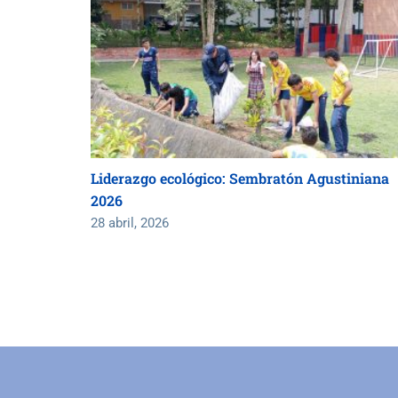
Liderazgo ecológico: Sembratón Agustiniana
2026
28 abril, 2026