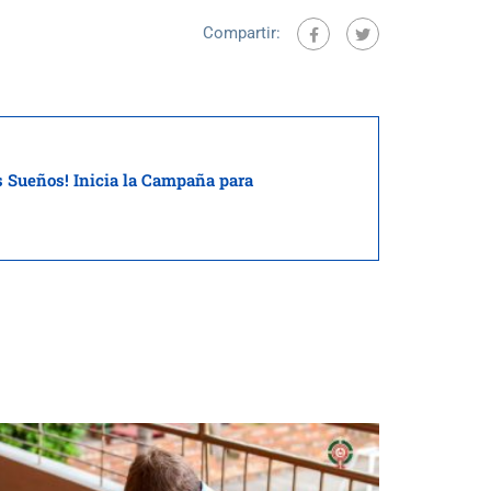
Compartir:
 Sueños! Inicia la Campaña para