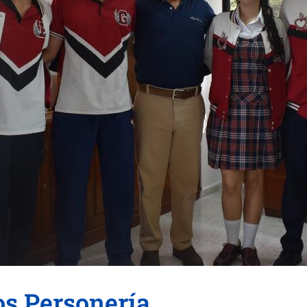
os Personería