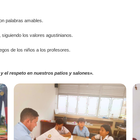
con palabras amables.
, siguiendo los valores agustinianos.
egos de los niños a los profesores.
 y el respeto en nuestros patios y salones».