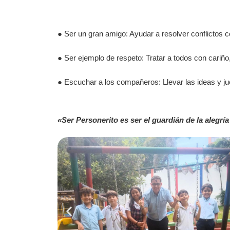
● Ser un gran amigo: Ayudar a resolver conflictos 
● Ser ejemplo de respeto: Tratar a todos con cariño
● Escuchar a los compañeros: Llevar las ideas y ju
«Ser Personerito es ser el guardián de la alegría