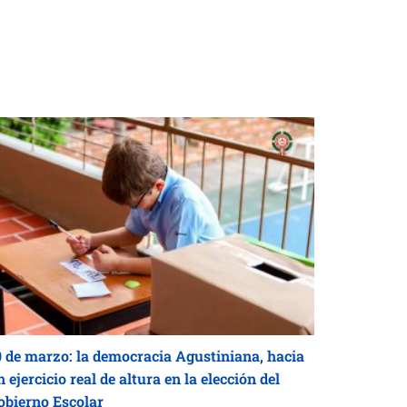
0 de marzo: la democracia Agustiniana, hacia
 ejercicio real de altura en la elección del
obierno Escolar