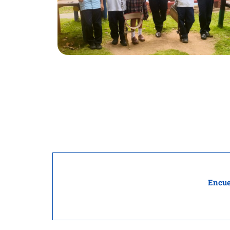
Encue