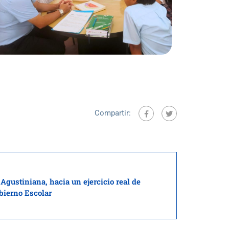
Compartir:
Agustiniana, hacia un ejercicio real de
obierno Escolar