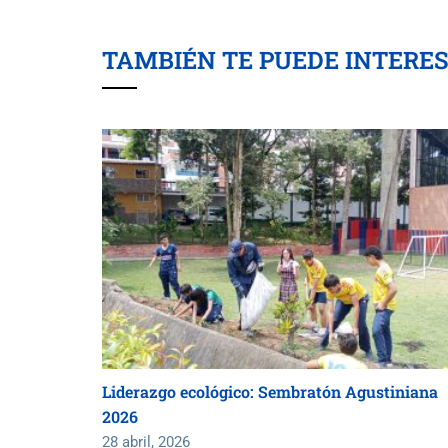
TAMBIÉN TE PUEDE INTERE
Liderazgo ecológico: Sembratón Agustiniana
2026
28 abril, 2026